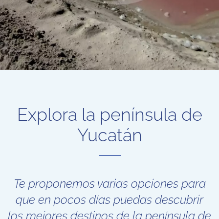
Explora la península de
Yucatán
Te proponemos varias opciones para
que en pocos días puedas descubrir
los mejores destinos de la península de