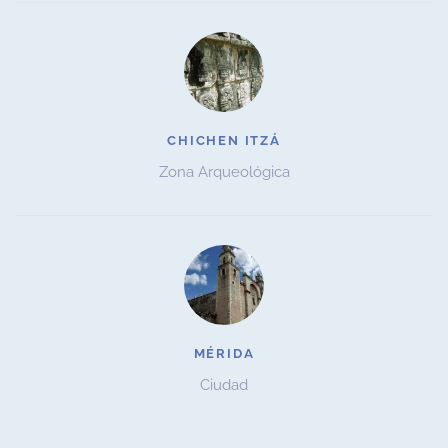
CHICHEN ITZÁ
Zona Arqueológica
MÉRIDA
Ciudad